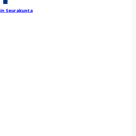
in Seurakunta