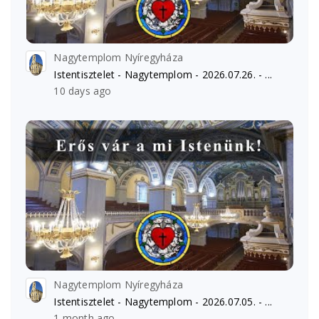
Nagytemplom Nyíregyháza
Istentisztelet - Nagytemplom - 2026.07.26. - ...
10 days ago
Nagytemplom Nyíregyháza
Istentisztelet - Nagytemplom - 2026.07.05. - ...
1 month ago