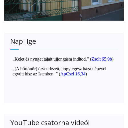
Napi Ige
YouTube csatorna videói