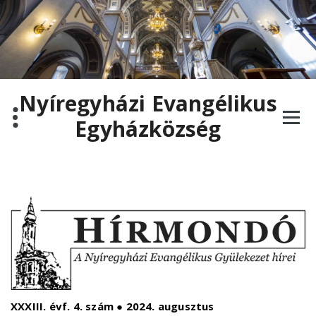
Nyíregyházi Evangélikus
Egyházközség
XXXIII. évf. 4. szám
●
2024. augusztus